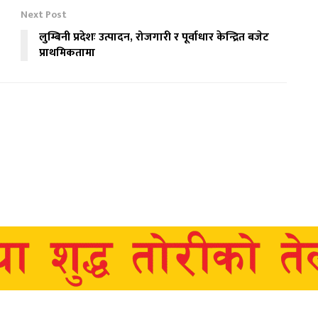
Next Post
लुम्बिनी प्रदेशः उत्पादन, रोजगारी र पूर्वाधार केन्द्रित बजेट
प्राथमिकतामा