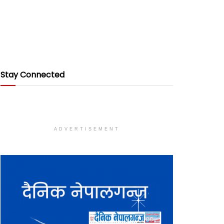
Stay Connected
ADVERTISEMENT