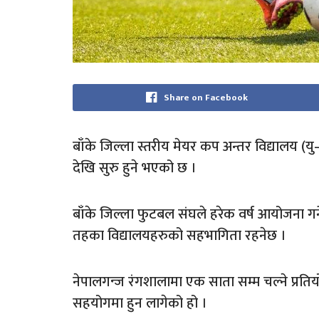
Share on Facebook
बाँके जिल्ला स्तरीय मेयर कप अन्तर विद्यालय (य
देखि सुरु हुने भएको छ ।
बाँके जिल्ला फुटबल संघले हरेक वर्ष आयोजना गर्न
तहका विद्यालयहरुको सहभागिता रहनेछ ।
नेपालगन्ज रंगशालामा एक साता सम्म चल्ने प्र
सहयोगमा हुन लागेको हो ।