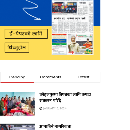
Trending
Comments
Latest
कोहलपुरमा विपन्नका लागि कपडा
संकलन गरिँदै
JANUARY 16, 2024
आमाबिनै नागरिकता