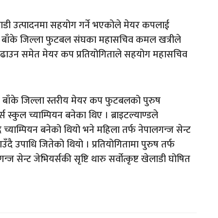
खेलाडी उत्पादनमा सहयोग गर्ने भएकोले मेयर कपलाई
ो बाँके जिल्ला फुटबल संघका महासचिव कमल खत्रीले
 बढाउन समेत मेयर कप प्रतियोगिताले सहयोग महासचिव
 बाँके जिल्ला स्तरीय मेयर कप फुटबलको पुरुष
्स स्कुल च्याम्पियन बनेका थिए । ब्राइटल्याण्डले
्याम्पियन बनेको थियो भने महिला तर्फ नेपालगन्ज सेन्ट
ँदै उपाधि जितेको थियो । प्रतियोगितामा पुरुष तर्फ
ज सेन्ट जेभियर्सकी सृष्टि थारु सर्वोत्कृष्ट खेलाडी घोषित