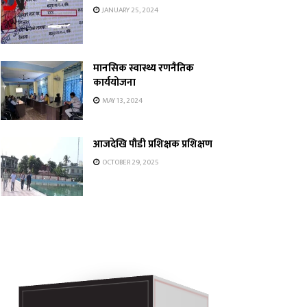
JANUARY 25, 2024
मानसिक स्वास्थ्य रणनैतिक
कार्ययोजना
MAY 13, 2024
आजदेखि पौडी प्रशिक्षक प्रशिक्षण
OCTOBER 29, 2025