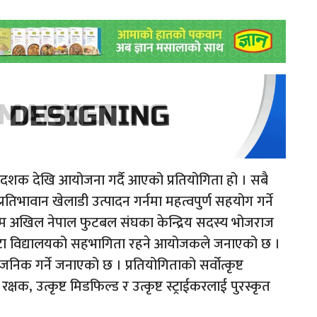
 दशक देखि आयोजना गर्दै आएको प्रतियोगिता हो । सबै
प्रतिभावान खेलाडी उत्पादन गर्नमा महत्वपुर्ण सहयोग गर्ने
म अखिल नेपाल फुटबल संघका केन्द्रिय सदस्य भोजराज
 वटा विद्यालयको सहभागिता रहने आयोजकले जनाएको छ ।
जनिक गर्ने जनाएको छ । प्रतियोगिताको सर्वोत्कृष्ट
रक्षक, उत्कृष्ट मिडफिल्ड र उत्कृष्ट स्ट्राईकरलाई पुरस्कृत