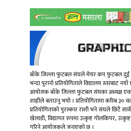
बाँके जिल्ला फुटबल संघले मेयर कप फुटबल दुई
भन्दा पुरानो प्रतियोगिताले विद्यालय स्तरबाट नयाँ 
आयोजक बाँके जिल्ला फुटबल संघका अध्यक्ष एव
शाहीले बताउनु भयो । प्रतियोगितामा करिब ३०
प्रतियोगिताको पुरस्कार राशी भने संघले छिटै सार्व
खेलाडी, विद्यागत रुपमा उत्कृष्ट गोलकिपर, उत्कृष्ट 
गरिने आयोजकले जनाएको छ ।