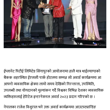
ईप्लानेट पिटीई लिमिटेड सिंगापुरको आयोजनामा हालै मात्र थाईल्याण्डको
बैंकक शहरस्थित ईएससी पार्क होटलमा सम्मन्न सो अवार्ड कार्यक्रममा आ
आफ्नो व्यवसायिक क्षेत्रमा लामो समय देखिको निरन्तरता, उपस्थिति,
उपलब्धी तथा योगदानको मुल्यांकन गर्दै विश्वका विभिन्न देशका व्यवसायिक
व्यक्तिहरुलाई हेरिटेज इन्टरनेसनल अवार्ड २०२३ प्रदान गरिएको छ ।
नेपालका राजेश विशुराल भने उक्त अवार्ड कार्यक्रममा आउटस्ट्यान्डिङ