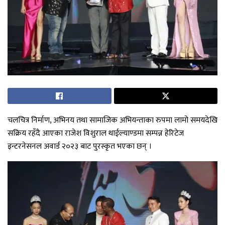
चलचित्र निर्माण, अभिनय तथा सामाजिक अभियन्ताका रुपमा लामो समयदेखि
सक्रिय रहँदै आएका राजेश विशुराल थाईल्याण्डमा सम्पन्न हेरिटेज
इन्टरनेसनल अवार्ड २०२३ बाट पुरस्कृत भएका छन् ।