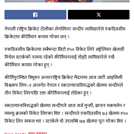
नेपाली राष्ट्रिय क्रिकेट टोलीका लेगस्पिनर सन्दीप लामिछानेले एकदिवसीय
क्रिकेटमा कीर्तिमान कायम गरेका छन् ।
एकदिवसीय क्रिकेटमा सबैभन्दा छिटो १५० विकेट लिने अष्ट्रेलियन खेलाडी
मिचेल स्टार्कको नाममा रहेको कीर्तिमानलाई तोड्दै लामिछानेले नयाँ
कीर्तिमान कायम गरेका हुन् ।
कीर्तिपुरस्थित त्रिभुवन अन्तरराष्ट्रिय क्रिकेट मैदानमा आज जारी आइसिसी
विश्वकप लिग–२ अन्तर्गत नेपाल र स्कटल्यान्डविरुद्धको खेलमा सन्दीपले
तीन विकेट लिएपछि उक्त कीर्तिमानलाई तोडेका हुन् ।
स्कटल्यान्डविरुद्धको खेलमा सन्दीपले आज जर्ज मुन्सी, ब्रान्डन मकमलेन र
म्याथ्यु क्रसको विकेट लिएका थिए । सन्दीपले एकदिवसीय ७३ खेलमा १५०
विकेट लिन सफल भए । स्टार्कले यो उपलब्धि ७७ खेलमा पूरा गरेका थिए ।
C