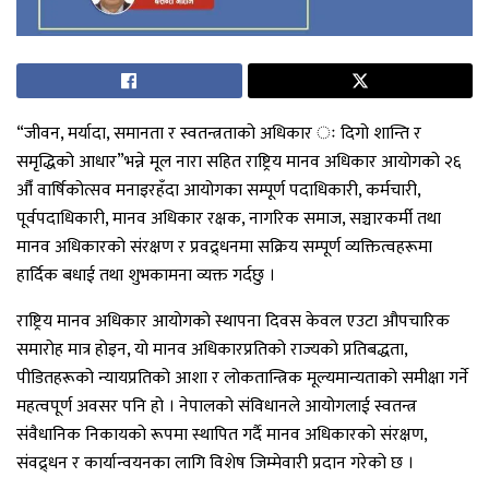
“जीवन, मर्यादा, समानता र स्वतन्त्रताको अधिकार ः दिगो शान्ति र
समृद्धिको आधार”भन्ने मूल नारा सहित राष्ट्रिय मानव अधिकार आयोगको २६
औँ वार्षिकोत्सव मनाइरहँदा आयोगका सम्पूर्ण पदाधिकारी, कर्मचारी,
पूर्वपदाधिकारी, मानव अधिकार रक्षक, नागरिक समाज, सञ्चारकर्मी तथा
मानव अधिकारको संरक्षण र प्रवद्र्धनमा सक्रिय सम्पूर्ण व्यक्तित्वहरूमा
हार्दिक बधाई तथा शुभकामना व्यक्त गर्दछु ।
राष्ट्रिय मानव अधिकार आयोगको स्थापना दिवस केवल एउटा औपचारिक
समारोह मात्र होइन, यो मानव अधिकारप्रतिको राज्यको प्रतिबद्धता,
पीडितहरूको न्यायप्रतिको आशा र लोकतान्त्रिक मूल्यमान्यताको समीक्षा गर्ने
महत्वपूर्ण अवसर पनि हो । नेपालको संविधानले आयोगलाई स्वतन्त्र
संवैधानिक निकायको रूपमा स्थापित गर्दै मानव अधिकारको संरक्षण,
संवद्र्धन र कार्यान्वयनका लागि विशेष जिम्मेवारी प्रदान गरेको छ ।