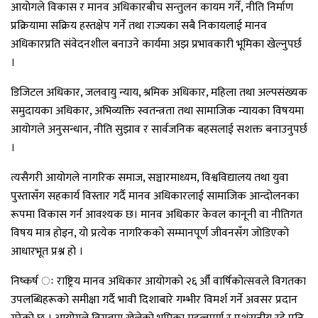
आयोगले विकास र मानव अधिकारबीच सन्तुलन कायम गर्ने, नीति निर्माण
प्रक्रियामा सक्रिय हस्तक्षेप गर्ने तथा राज्यका सबै निकायलाई मानव
अधिकारप्रति संवेदनशील बनाउने कार्यमा अझ प्रभावकारी भूमिका खेल्नुपर्छ
।
डिजिटल अधिकार, जलवायु न्याय, श्रमिक अधिकार, महिला तथा अल्पसंख्यक
समुदायका अधिकार, अभिव्यक्ति स्वतन्त्रता तथा सामाजिक न्यायका विषयमा
आयोगले अनुसन्धान, नीति सुझाव र सार्वजनिक बहसलाई सशक्त बनाउनुपर्छ
।
त्यसैगरी आयोगले नागरिक समाज, सञ्चारमाध्यम, विश्वविद्यालय तथा युवा
पुस्तासँग सहकार्य विस्तार गर्दै मानव अधिकारलाई सामाजिक आन्दोलनका
रूपमा विकास गर्न आवश्यक छ। मानव अधिकार केवल कानूनी वा नीतिगत
विषय मात्र होइन, यो प्रत्येक नागरिकको सम्मानपूर्ण जीवनसँग जोडिएको
आधारभूत प्रश्न हो ।
निष्कर्ष ः राष्ट्रिय मानव अधिकार आयोगको २६ औँ वार्षिकोत्सवले विगतका
उपलब्धिहरूको समीक्षा गर्दै भावी दिशाबारे गम्भीर विमर्श गर्ने अवसर प्रदान