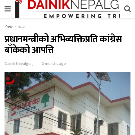
होमपेज
News
प्रधानमन्त्रीको अभिव्यक्तिप्रति कांग्रेस
बाँकेको आपत्ति
Dainik Nepalgunj
2 months ago