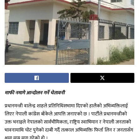
माफी नमागे आन्दोलन गर्ने चेतावनी
प्रधानमन्त्री वालेन्द्र शाहले प्रतिनिधिसभामा दिएको हालैको अभिव्यक्तिलाई
लिएर नेपाली कांग्रेस बाँकेले आपत्ति जनाएको छ । पार्टीले प्रधानमन्त्रीको
उक्त भनाइले नेपालको सार्वभौमिकता, राष्ट्रिय स्वाभिमान र नेपाली जनताको
भावनामाथि चोट पुगेको दाबी गर्दै तत्काल अभिव्यक्ति फिर्ता लिन र जनतासँग
क्षमा माग्न माग गरेको हो ।