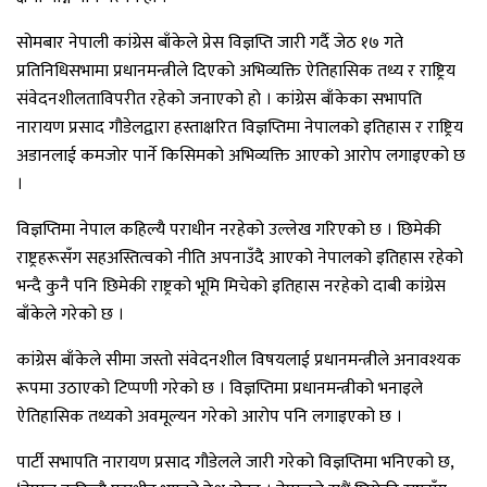
सोमबार नेपाली कांग्रेस बाँकेले प्रेस विज्ञप्ति जारी गर्दै जेठ १७ गते
प्रतिनिधिसभामा प्रधानमन्त्रीले दिएको अभिव्यक्ति ऐतिहासिक तथ्य र राष्ट्रिय
संवेदनशीलताविपरीत रहेको जनाएको हो । कांग्रेस बाँकेका सभापति
नारायण प्रसाद गौडेलद्वारा हस्ताक्षरित विज्ञप्तिमा नेपालको इतिहास र राष्ट्रिय
अडानलाई कमजोर पार्ने किसिमको अभिव्यक्ति आएको आरोप लगाइएको छ
।
विज्ञप्तिमा नेपाल कहिल्यै पराधीन नरहेको उल्लेख गरिएको छ । छिमेकी
राष्ट्रहरूसँग सहअस्तित्वको नीति अपनाउँदै आएको नेपालको इतिहास रहेको
भन्दै कुनै पनि छिमेकी राष्ट्रको भूमि मिचेको इतिहास नरहेको दाबी कांग्रेस
बाँकेले गरेको छ ।
कांग्रेस बाँकेले सीमा जस्तो संवेदनशील विषयलाई प्रधानमन्त्रीले अनावश्यक
रूपमा उठाएको टिप्पणी गरेको छ । विज्ञप्तिमा प्रधानमन्त्रीको भनाइले
ऐतिहासिक तथ्यको अवमूल्यन गरेको आरोप पनि लगाइएको छ ।
पार्टी सभापति नारायण प्रसाद गौडेलले जारी गरेको विज्ञप्तिमा भनिएको छ,