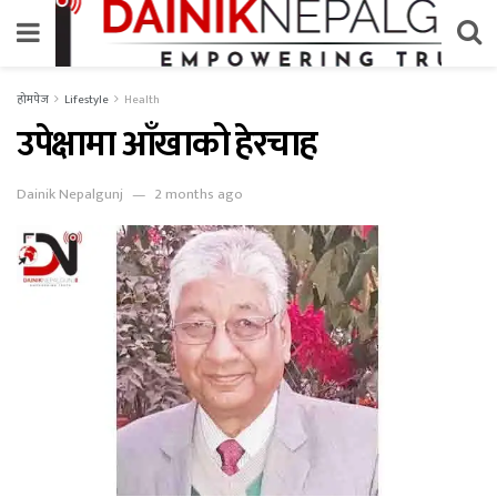
होमपेज
Lifestyle
Health
उपेक्षामा आँखाको हेरचाह
Dainik Nepalgunj
2 months ago