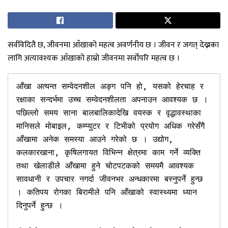
सर्वविदितै छ, जीवनमा आँखाको महत्व अवर्णनीय छ । जीवन र जगत् देख्नका
लागि अत्यावश्यक आँखाको हाम्रो जीवनमा सर्वोपरि महत्व छ ।
आँखा अत्यन्त सम्वेदनशील अङ्ग पनि हो, यसको हेरचाह र 
रक्षाका सन्दर्भमा उच्च सम्वेदनशीलता अपनाउन आवश्यक छ । 
पछिल्लो समय साना बालबालिकादेखि वयस्क र वृद्धावस्थाका 
मानिसले मोबाइल, कम्प्युटर र टिभीको प्रयोग अधिक गरेसँगै 
आँखामा अनेक समस्या आउने गरेको छ । उद्योग, 
कलकारखाना, कृषिलगायत विभिन्न क्षेत्रमा काम गर्ने व्यक्ति 
तथा खेलाडीले आँखामा हुने चोटपटकको समयमै आवश्यक 
सावधानी र उपचार नगर्दा जीवनभर अन्धकारमा बस्नुपर्ने हुन्छ 
। कतिपय रोगका बिरामीले पनि आँखाको स्वास्थ्यमा ध्यान 
दिनुपर्ने हुन्छ । 
