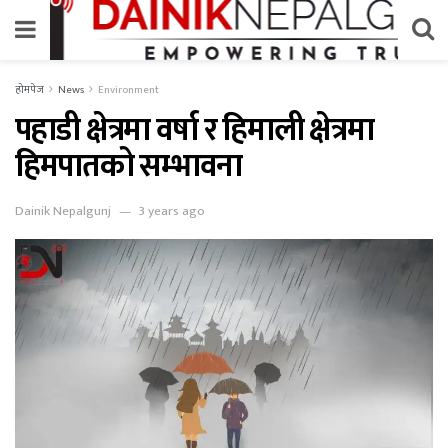
होमपेज
News
Environment
पहाडी क्षेत्रमा वर्षा र हिमाली क्षेत्रमा
हिमपातको सम्भावना
Dainik Nepalgunj
3 years ago