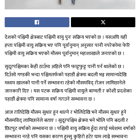
देशको पश्चिमी क्षेत्रबाट पश्चिमी वायु पुनः सक्रिय भएको छ । यसअघि यही
हप्ता पश्चिमी वायु सक्रिय भए पनि पूर्वानुमान् अनुसार पानी नपरेकोमा फेरि
पश्चिमी वायु सक्रिय भएको मौसम पूर्वानुमान् महाशाखाले जनाएको छ ।
सुदूरपश्चिमका केही ठाउँमा अहिले पनि फाट्टफुट्ट पानी पर्न थालेको छ ।
दिउँसो गण्डकी भन्दा पश्चिमतर्फको पहाडी क्षेत्रमा बदली भइ सामान्यदेखि
मध्यम खालको पानी पर्ने सम्भावना रहेको मौसमविद् रोजन लामिछानेले
जानकारी दिए । यस पटक सक्रिय पश्चिमी वायुले बाग्मती र कोशी प्रदशेका
पहाडी क्षेत्रमा पनि सामान्य वर्षा गराउने सम्भावना छ ।
आज रातिदेखि मौसम सुधार हुन थाल्ने र भोलिदेखि भने मौसम सुधार हुने
मौसमविद् लामिछानेले बताए । सुदूरपश्चिम क्षेत्रमा भने भोलि पनि बदली र
छिटपुट वर्षाको सम्भावना छ । पश्चिमी वायु सक्रिय हुँदा तराई मधेशमा वर्षाको
सम्भावना नरहे पनि यसका कारण हुस्सु कुहिरो हटेर घाम लाग्ने सम्भावना