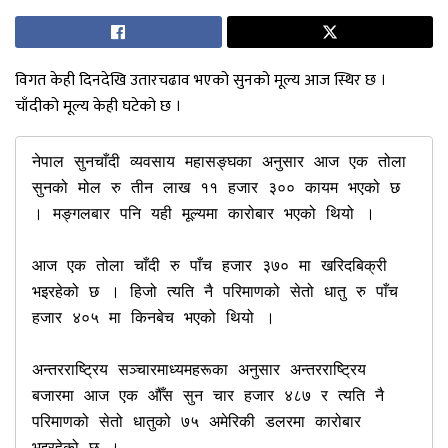
विगत केही दिनदेखि उतारचढाव भएको सुनको मूल्य आज स्थिर छ ।
चाँदीको मूल्य केही घटेको छ ।
नेपाल सुनचाँदी व्यवसाय महासङ्घका अनुसार आज एक तोला 
सुनको मोल रु तीन लाख ११ हजार ३०० कायम भएको छ 
। मङ्गलबार पनि यही मूल्यमा कारोबार भएको थियो ।

आज एक तोला चाँदी रु पाँच हजार ३७० मा खरिदबिक्री 
भइरहेको छ । हिजो त्यति नै परिमाणको सेतो धातु रु पाँच 
हजार ४०५ मा किनबेच भएको थियो । 

अन्तरराष्ट्रिय सञ्चारमाध्यमहरूका अनुसार अन्तरराष्ट्रिय 
बजारमा आज एक औँस सुन चार हजार ४८७ र त्यति नै 
परिमाणको सेतो धातुको ७५ अमेरिकी डलरमा कारोबार 
भइरहेको छ ।