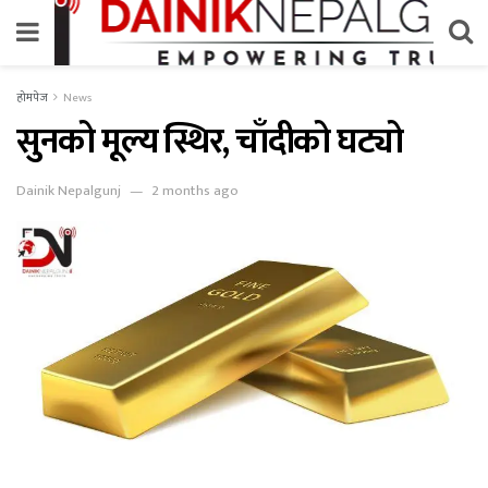
होमपेज
News
सुनको मूल्य स्थिर, चाँदीको घट्यो
Dainik Nepalgunj
2 months ago