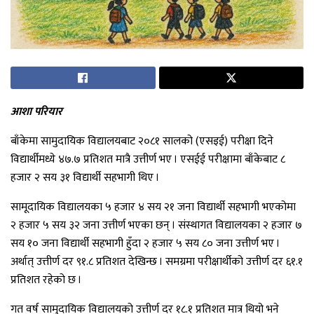
आशा परियार
बाँकेमा सामुदायिक विद्यालयबाट २०८१ सालको (एसइई) परीक्षा दिने
विद्यार्थीमध्ये ४७.७ प्रतिशत मात्रै उत्तीर्ण भए । एसईई परीक्षामा बाँकेबाट ८
हजार २ सय ३१ विद्यार्थी सहभागी थिए ।
सामूदायिक विद्यालयका ५ हजार ४ सय २१ जना विद्यार्थी सहभागी भएकोमा
२ हजार ५ सय ३२ जना उत्तीर्ण भएका छन् । संस्थागत विद्यालयका २ हजार ७
सय १० जना विद्यार्थी सहभागी हुँदा २ हजार ५ सय ८० जना उत्तीर्ण भए ।
अर्थात् उत्तीर्ण दर ९१.८ प्रतिशत देखिन्छ । समग्रमा परीक्षार्थीको उत्तीर्ण दर ६१.१
प्रतिशत रहेको छ ।
गत वर्ष सामुदायिक विद्यालयको उत्तीर्ण दर १८.१ प्रतिशत मात्र थियो भने