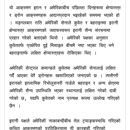
यो आक्रमण इरान र अमेरिकाबीच पछिल्ला दिनहरूमा क्षेप्यास्त्र 
र ड्रोन आक्रमणहरू आदानप्रदान भइरहेको समयमा भएको हो 
। मङ्गलबार राति अमेरिकी सेनाले कुवेत र बहराइनमा इरानी 
क्षेप्यास्त्र आक्रमणको जवाफस्वरूप इरानी सैन्य संरचनामा 
प्रहार गरेको बताएको थियो । अमेरिकी पक्षका अनुसार 
कुवेततर्फ प्रक्षेपित दुई मिसाइल बीचमै नष्ट भएका थिए भने 
बहराइनतर्फ लक्षित क्षेप्यास्त्रहरू रोकिएका थिए ।

अमेरिकी सेन्ट्रल कमान्डले कुवेतमा अमेरिकी सेनालाई लक्षित 
गर्दै आएका धेरै ड्रोनहरू खसालिएको जनाएको छ । त्यसैगरी 
इरानको इस्लामिक रिभोलुसनरी गार्डले बहराइन र अन्य क्षेत्रमा 
अमेरिकी सैन्य उपस्थिति भएका स्थानलाई लक्षित गरेको दाबी 
गरेको छ, यद्यपि कुवेतको नाम प्रत्यक्ष रूपमा उल्लेख गरिएको 
छैन ।

इरानी पक्षले अमेरिकी नाकाबन्दीबीच तेल ट्याङ्करमाथि गरिएको 
कथित आक्रमणको प्रतिक्रियामा यी कारबाही गरिएको 